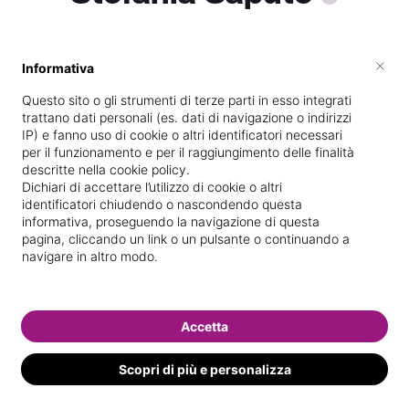
×
Informativa
Vedi le informazioni di Stefania
Questo sito o gli strumenti di terze parti in esso integrati
trattano dati personali (es. dati di navigazione o indirizzi
IP) e fanno uso di cookie o altri identificatori necessari
per il funzionamento e per il raggiungimento delle finalità
descritte nella cookie policy.
Dichiari di accettare l’utilizzo di cookie o altri
identificatori chiudendo o nascondendo questa
informativa, proseguendo la navigazione di questa
pagina, cliccando un link o un pulsante o continuando a
navigare in altro modo.
Accetta
Scopri di più e personalizza