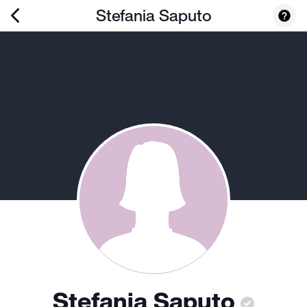
Stefania Saputo
Stefania Saputo