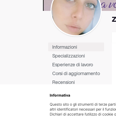
Z
Informazioni
Specializzazioni
Esperienze di lavoro
Corsi di aggiornamento
Recensioni
Informativa
Questo sito o gli strumenti di terze parti
altri identificatori necessari per il funz
Dichiari di accettare l’utilizzo di cook