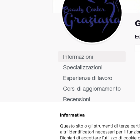
G
Es
Informazioni
Specializzazioni
Esperienze di lavoro
Corsi di aggiornamento
Recensioni
Informativa
Questo sito o gli strumenti di terze parti
altri identificatori necessari per il funz
Dichiari di accettare l’utilizzo di cook