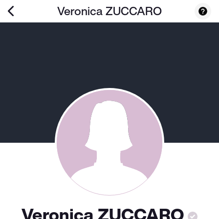
Veronica ZUCCARO
Veronica ZUCCARO