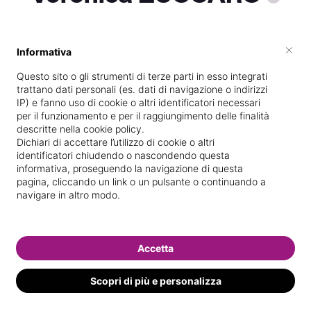
×
Informativa
Vedi le informazioni di Veronica
Questo sito o gli strumenti di terze parti in esso integrati
trattano dati personali (es. dati di navigazione o indirizzi
IP) e fanno uso di cookie o altri identificatori necessari
per il funzionamento e per il raggiungimento delle finalità
descritte nella cookie policy.
Dichiari di accettare l’utilizzo di cookie o altri
identificatori chiudendo o nascondendo questa
informativa, proseguendo la navigazione di questa
pagina, cliccando un link o un pulsante o continuando a
navigare in altro modo.
Accetta
Scopri di più e personalizza