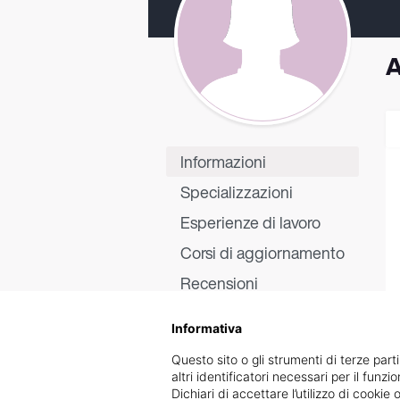
A
Informazioni
Specializzazioni
Esperienze di lavoro
Corsi di aggiornamento
Recensioni
Informativa
Questo sito o gli strumenti di terze parti
altri identificatori necessari per il funz
Dichiari di accettare l’utilizzo di cook