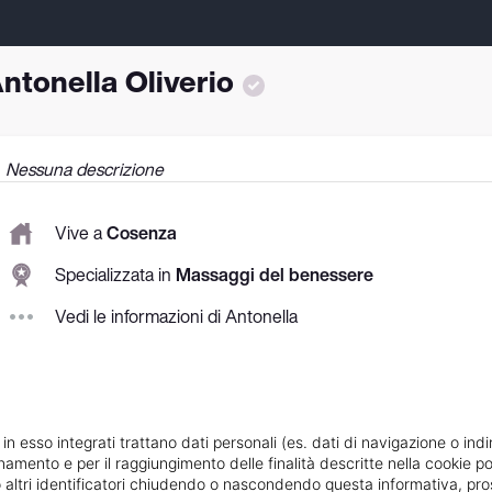
ntonella Oliverio
Nessuna descrizione
Vive a
Cosenza
Specializzata in
Massaggi del benessere
Vedi le informazioni di Antonella
 in esso integrati trattano dati personali (es. dati di navigazione o indi
ionamento e per il raggiungimento delle finalità descritte nella cookie po
ie o altri identificatori chiudendo o nascondendo questa informativa, 