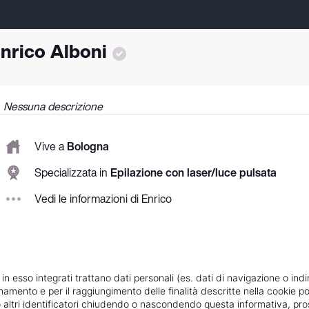
nrico Alboni
Nessuna descrizione
Vive a
Bologna
Specializzata in
Epilazione con laser/luce pulsata
Vedi le informazioni di Enrico
 in esso integrati trattano dati personali (es. dati di navigazione o indi
ionamento e per il raggiungimento delle finalità descritte nella cookie po
ie o altri identificatori chiudendo o nascondendo questa informativa, 