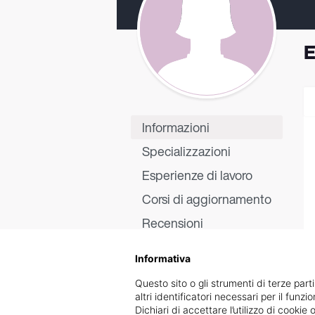
E
Informazioni
Specializzazioni
Esperienze di lavoro
Corsi di aggiornamento
Recensioni
Informativa
Questo sito o gli strumenti di terze parti
altri identificatori necessari per il funz
Dichiari di accettare l’utilizzo di cook