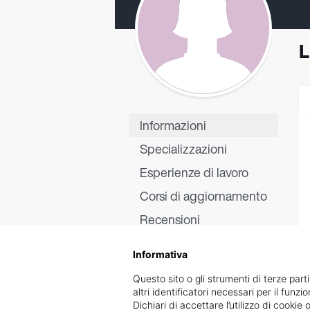
L
Informazioni
Specializzazioni
Esperienze di lavoro
Corsi di aggiornamento
Recensioni
Informativa
Questo sito o gli strumenti di terze parti
altri identificatori necessari per il funz
Dichiari di accettare l’utilizzo di cook