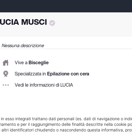
UCIA MUSCI
Nessuna descrizione
Vive a
Bisceglie
Specializzata in
Epilazione con cera
Vedi le informazioni di LUCIA
 in esso integrati trattano dati personali (es. dati di navigazione o indi
ionamento e per il raggiungimento delle finalità descritte nella cookie po
ie o altri identificatori chiudendo o nascondendo questa informativa, 