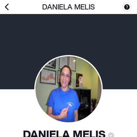
DANIELA MELIS
DANIELA MELIS