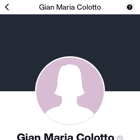
Gian Maria Colotto
Gian Maria Colotto