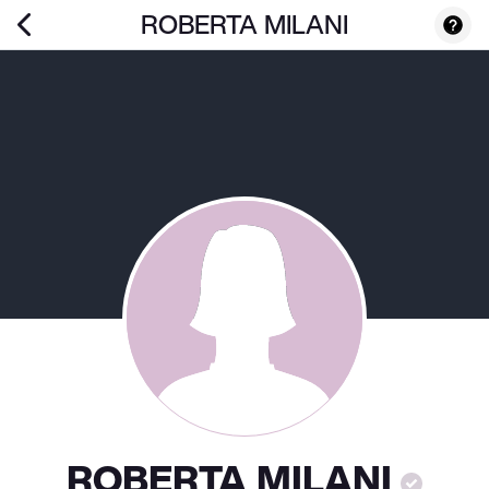
ROBERTA MILANI
ROBERTA MILANI