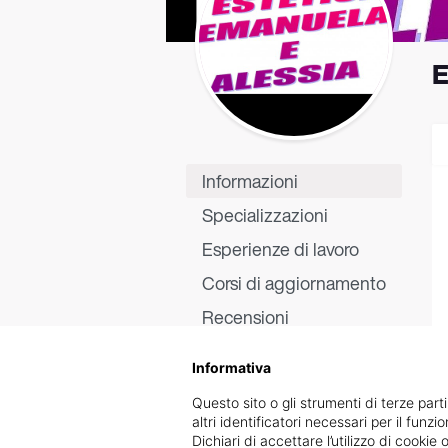
Informazioni
Specializzazioni
Esperienze di lavoro
Corsi di aggiornamento
Recensioni
Informativa
Questo sito o gli strumenti di terze parti
altri identificatori necessari per il funz
Dichiari di accettare l’utilizzo di cook