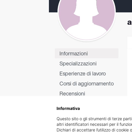
a
Informazioni
Specializzazioni
Esperienze di lavoro
Corsi di aggiornamento
Recensioni
Informativa
Questo sito o gli strumenti di terze parti
altri identificatori necessari per il funz
Dichiari di accettare l’utilizzo di cook