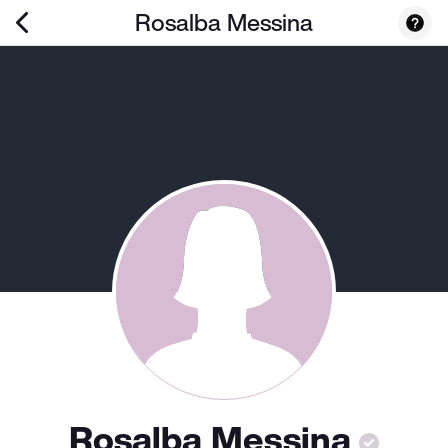
Rosalba Messina
Rosalba Messina