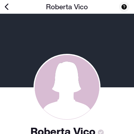
Roberta Vico
Roberta Vico