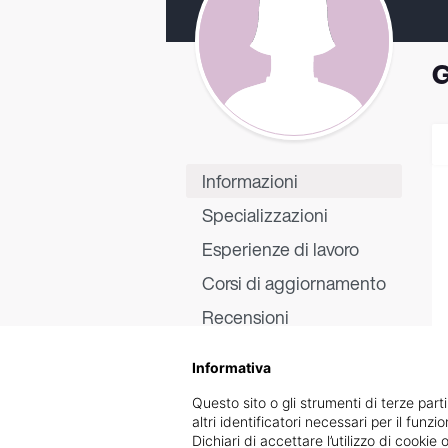
G
Informazioni
Specializzazioni
Esperienze di lavoro
Corsi di aggiornamento
Recensioni
Informativa
Questo sito o gli strumenti di terze parti
altri identificatori necessari per il funz
Dichiari di accettare l’utilizzo di cook