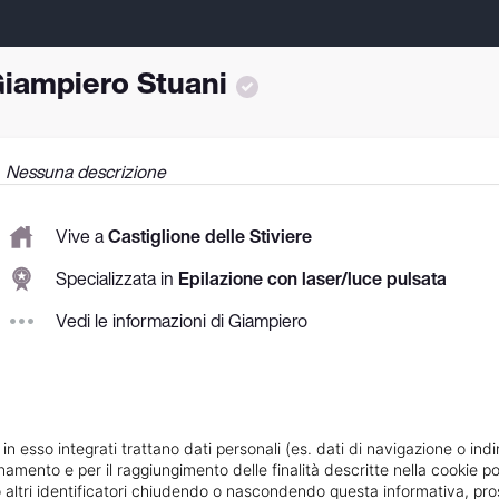
iampiero Stuani
Nessuna descrizione
Vive a
Castiglione delle Stiviere
Specializzata in
Epilazione con laser/luce pulsata
Vedi le informazioni di Giampiero
 in esso integrati trattano dati personali (es. dati di navigazione o indi
ionamento e per il raggiungimento delle finalità descritte nella cookie po
ie o altri identificatori chiudendo o nascondendo questa informativa, 