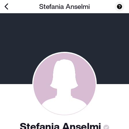
Stefania Anselmi
Stefania Anselmi