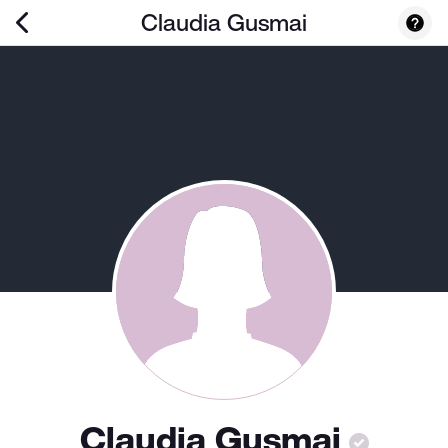
Claudia Gusmai
Claudia Gusmai