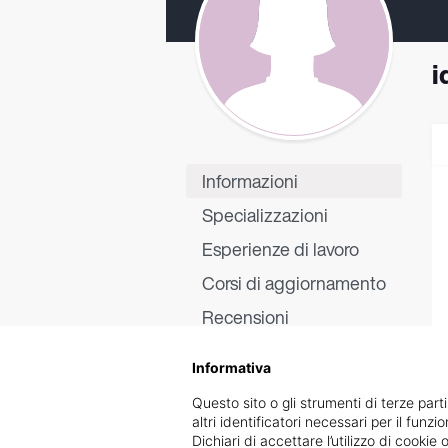
i
Informazioni
Specializzazioni
Esperienze di lavoro
Corsi di aggiornamento
Recensioni
Informativa
Questo sito o gli strumenti di terze parti
altri identificatori necessari per il funz
Dichiari di accettare l’utilizzo di cook