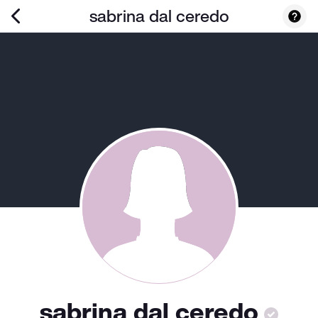
sabrina dal ceredo
sabrina dal ceredo