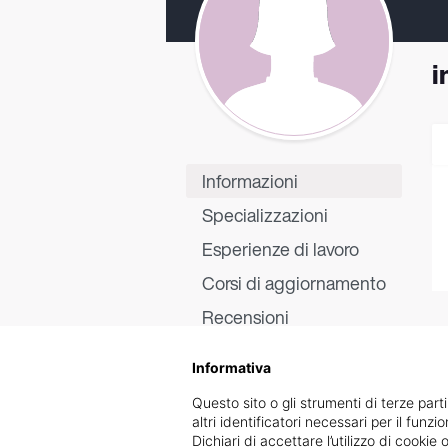
i
Informazioni
Specializzazioni
Esperienze di lavoro
Corsi di aggiornamento
Recensioni
Informativa
Questo sito o gli strumenti di terze parti
altri identificatori necessari per il funz
Dichiari di accettare l’utilizzo di cook