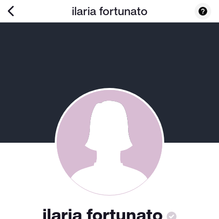
ilaria fortunato
ilaria fortunato