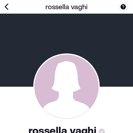
rossella vaghi
rossella vaghi