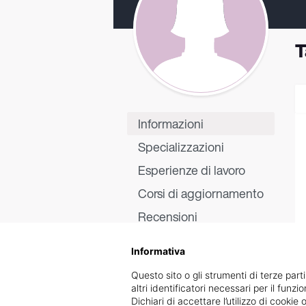
T
Informazioni
Specializzazioni
Esperienze di lavoro
Corsi di aggiornamento
Recensioni
Informativa
Questo sito o gli strumenti di terze parti
altri identificatori necessari per il funz
Dichiari di accettare l’utilizzo di cook