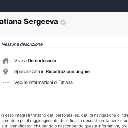
atiana Sergeeva
Nessuna descrizione
Vive a
Domodossola
Specializzata in
Ricostruzione unghie
Vedi le informazioni di Tatiana
 in esso integrati trattano dati personali (es. dati di navigazione o indi
ionamento e per il raggiungimento delle finalità descritte nella cookie po
ie o altri identificatori chiudendo o nascondendo questa informativa, 