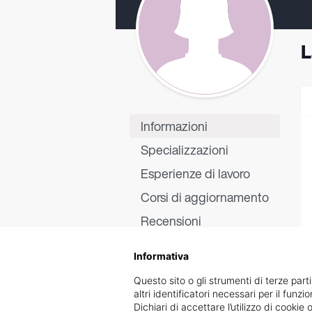
L
Informazioni
Specializzazioni
Esperienze di lavoro
Corsi di aggiornamento
Recensioni
Informativa
Questo sito o gli strumenti di terze parti
altri identificatori necessari per il funz
Dichiari di accettare l’utilizzo di cook