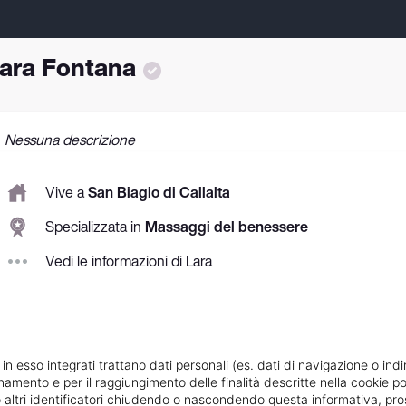
ara Fontana
Nessuna descrizione
Vive a
San Biagio di Callalta
Specializzata in
Massaggi del benessere
Vedi le informazioni di Lara
 in esso integrati trattano dati personali (es. dati di navigazione o indi
ionamento e per il raggiungimento delle finalità descritte nella cookie po
ie o altri identificatori chiudendo o nascondendo questa informativa, 