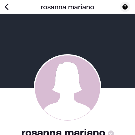
rosanna mariano
rosanna mariano