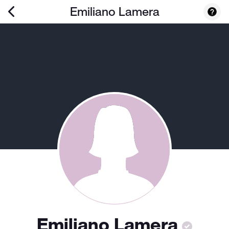
Emiliano Lamera
Emiliano Lamera