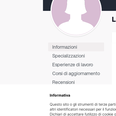
L
Informazioni
Specializzazioni
Esperienze di lavoro
Corsi di aggiornamento
Recensioni
Informativa
Questo sito o gli strumenti di terze parti
altri identificatori necessari per il funz
Dichiari di accettare l’utilizzo di cook