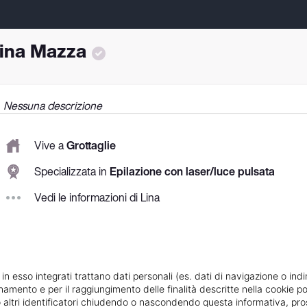
ina Mazza
Nessuna descrizione
Vive a
Grottaglie
Specializzata in
Epilazione con laser/luce pulsata
Vedi le informazioni di Lina
 in esso integrati trattano dati personali (es. dati di navigazione o indi
ionamento e per il raggiungimento delle finalità descritte nella cookie po
ie o altri identificatori chiudendo o nascondendo questa informativa, 