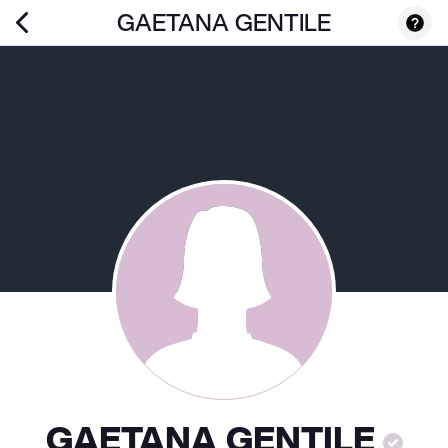
GAETANA GENTILE
GAETANA GENTILE