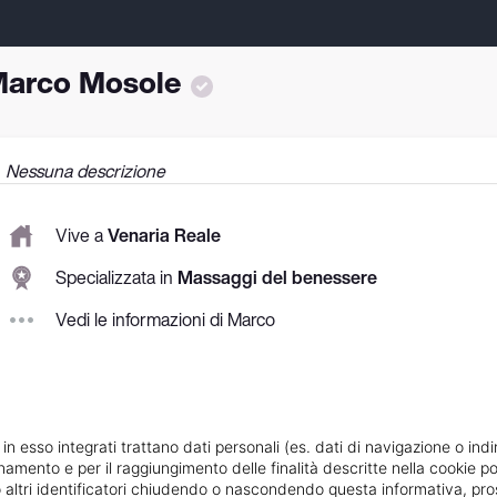
arco Mosole
Nessuna descrizione
Vive a
Venaria Reale
Specializzata in
Massaggi del benessere
Vedi le informazioni di Marco
 in esso integrati trattano dati personali (es. dati di navigazione o indi
ionamento e per il raggiungimento delle finalità descritte nella cookie po
ie o altri identificatori chiudendo o nascondendo questa informativa, 