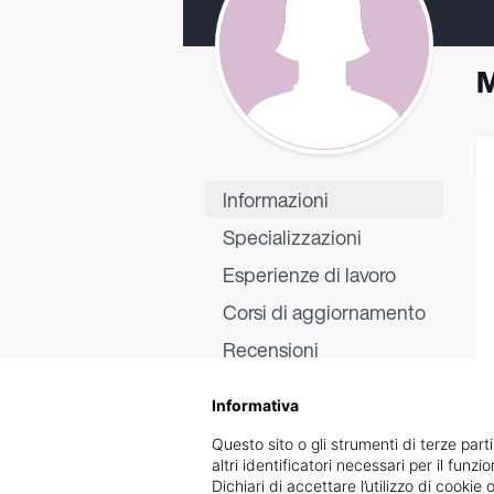
M
Informazioni
Specializzazioni
Esperienze di lavoro
Corsi di aggiornamento
Recensioni
Informativa
Questo sito o gli strumenti di terze parti
altri identificatori necessari per il funz
Dichiari di accettare l’utilizzo di cook