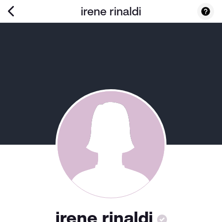
irene rinaldi
irene rinaldi