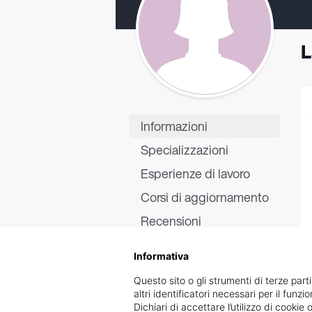
L
Informazioni
Specializzazioni
Esperienze di lavoro
Corsi di aggiornamento
Recensioni
Informativa
Questo sito o gli strumenti di terze parti
altri identificatori necessari per il funz
Dichiari di accettare l’utilizzo di cook