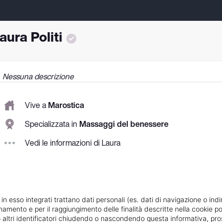
aura Politi
Nessuna descrizione
Vive a
Marostica
Specializzata in
Massaggi del benessere
Vedi le informazioni di Laura
 in esso integrati trattano dati personali (es. dati di navigazione o indi
ionamento e per il raggiungimento delle finalità descritte nella cookie po
ie o altri identificatori chiudendo o nascondendo questa informativa, 