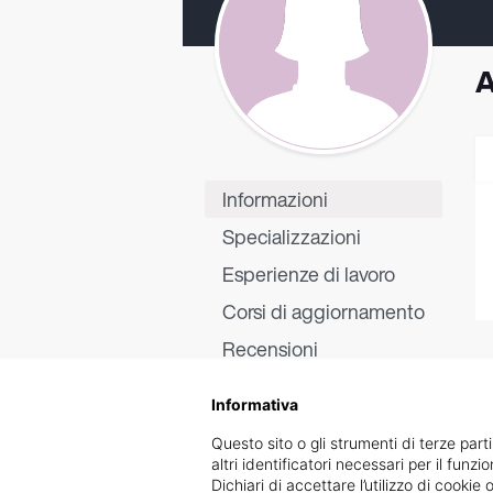
Informazioni
Specializzazioni
Esperienze di lavoro
Corsi di aggiornamento
Recensioni
Informativa
Questo sito o gli strumenti di terze parti
altri identificatori necessari per il funz
Dichiari di accettare l’utilizzo di cook