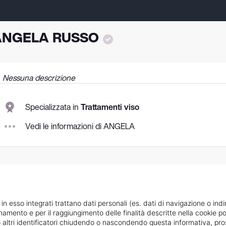
ANGELA RUSSO
Nessuna descrizione
Specializzata in
Trattamenti viso
Vedi le informazioni di ANGELA
 in esso integrati trattano dati personali (es. dati di navigazione o indi
ionamento e per il raggiungimento delle finalità descritte nella cookie po
ie o altri identificatori chiudendo o nascondendo questa informativa, 