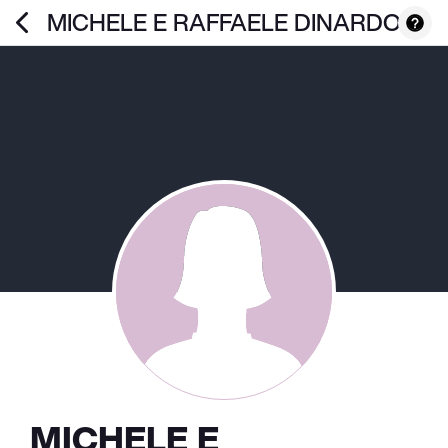
MICHELE E RAFFAELE DINARDO
MICHELE E