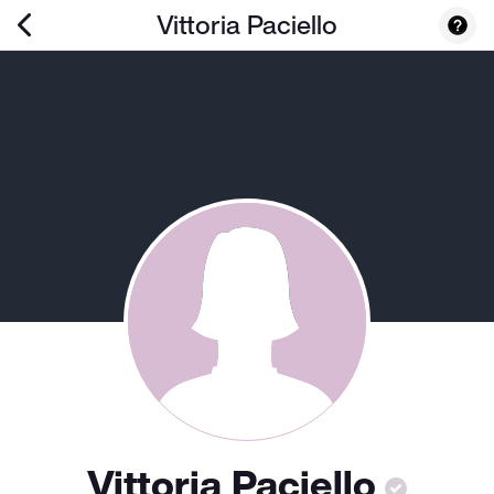
Vittoria Paciello
Vittoria Paciello