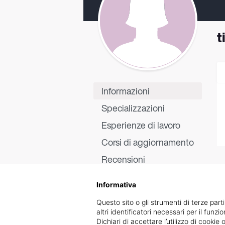
t
Informazioni
Specializzazioni
Esperienze di lavoro
Corsi di aggiornamento
Recensioni
Informativa
Questo sito o gli strumenti di terze parti
altri identificatori necessari per il funz
Dichiari di accettare l’utilizzo di cook