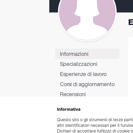
E
Informazioni
Specializzazioni
Esperienze di lavoro
Corsi di aggiornamento
Recensioni
Informativa
Questo sito o gli strumenti di terze parti
altri identificatori necessari per il funz
Dichiari di accettare l’utilizzo di cook