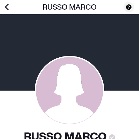
RUSSO MARCO
RUSSO MARCO