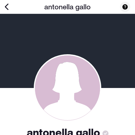
antonella gallo
antonella gallo