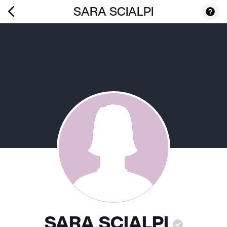
SARA SCIALPI
SARA SCIALPI