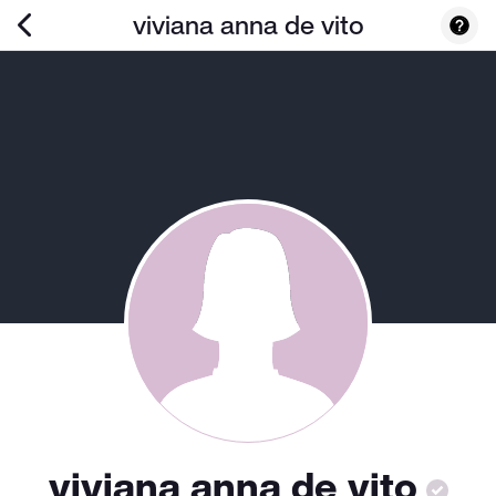
viviana anna de vito
viviana anna de vito