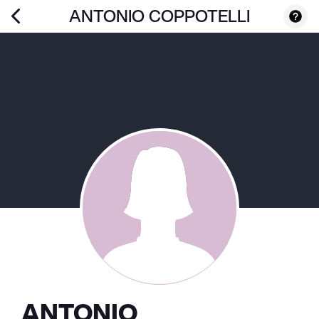
ANTONIO COPPOTELLI
ANTONIO