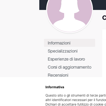
C
Informazioni
Specializzazioni
Esperienze di lavoro
Corsi di aggiornamento
Recensioni
Informativa
Questo sito o gli strumenti di terze parti
altri identificatori necessari per il funz
Dichiari di accettare l’utilizzo di cook