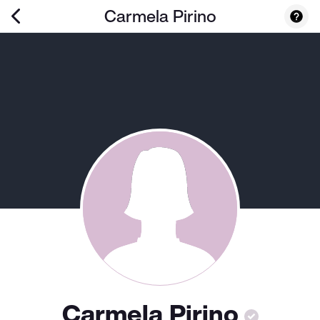
Carmela Pirino
Carmela Pirino