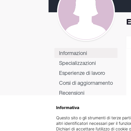
E
Informazioni
Specializzazioni
Esperienze di lavoro
Corsi di aggiornamento
Recensioni
Informativa
Questo sito o gli strumenti di terze parti
altri identificatori necessari per il funz
Dichiari di accettare l’utilizzo di cook