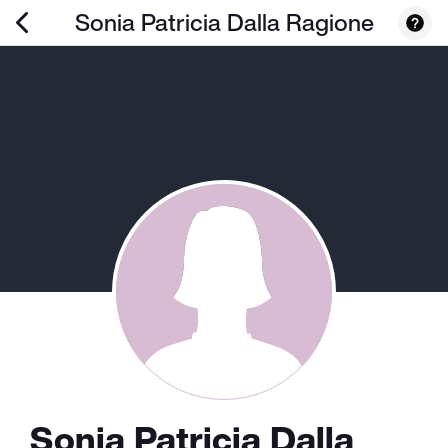
Sonia Patricia Dalla Ragione
Sonia Patricia Dalla