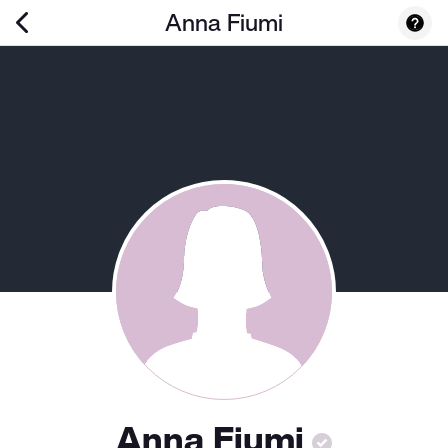
Anna Fiumi
Anna Fiumi