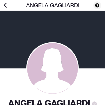
ANGELA GAGLIARDI
ANGELA GAGLIARDI