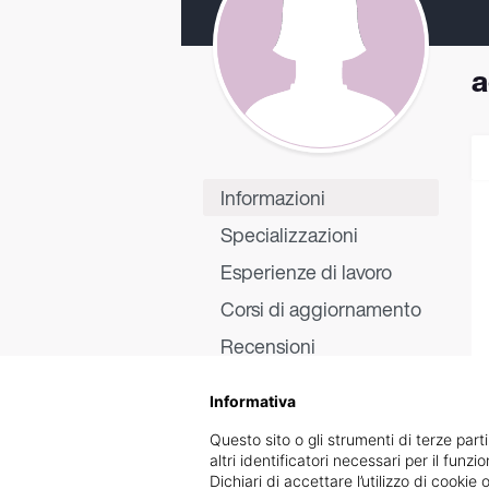
a
Informazioni
Specializzazioni
Esperienze di lavoro
Corsi di aggiornamento
Recensioni
Informativa
Questo sito o gli strumenti di terze parti
altri identificatori necessari per il funz
Dichiari di accettare l’utilizzo di cook