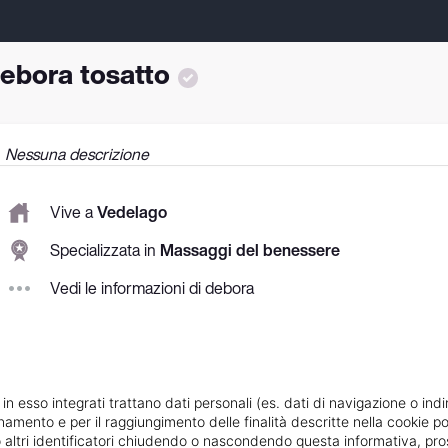
ebora tosatto
Nessuna descrizione
Vive a
Vedelago
Specializzata in
Massaggi del benessere
Vedi le informazioni di debora
 in esso integrati trattano dati personali (es. dati di navigazione o indi
ionamento e per il raggiungimento delle finalità descritte nella cookie po
ie o altri identificatori chiudendo o nascondendo questa informativa, 