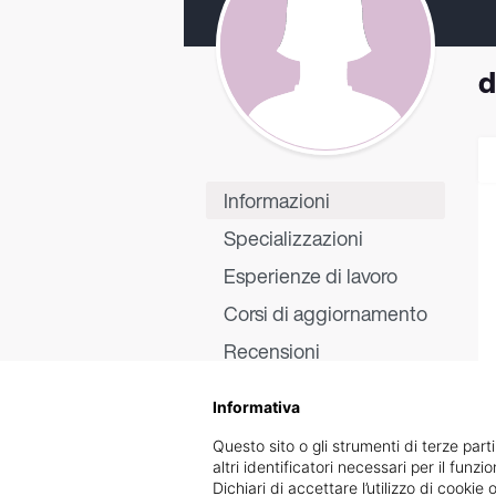
d
Informazioni
Specializzazioni
Esperienze di lavoro
Corsi di aggiornamento
Recensioni
Informativa
Questo sito o gli strumenti di terze parti
altri identificatori necessari per il funz
Dichiari di accettare l’utilizzo di cook