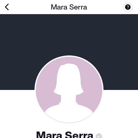
Mara Serra
Mara Serra